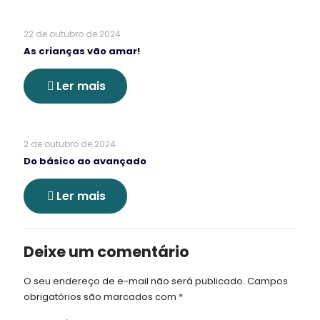
22 de outubro de 2024
As crianças vão amar!
Ler mais
2 de outubro de 2024
Do básico ao avançado
Ler mais
Deixe um comentário
O seu endereço de e-mail não será publicado.
Campos
obrigatórios são marcados com
*