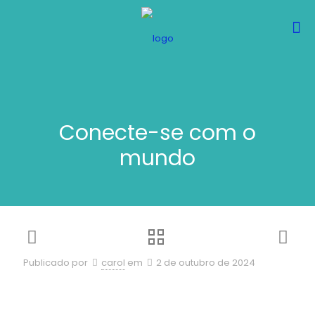
Conecte-se com o
mundo
Publicado por
carol
em
2 de outubro de 2024