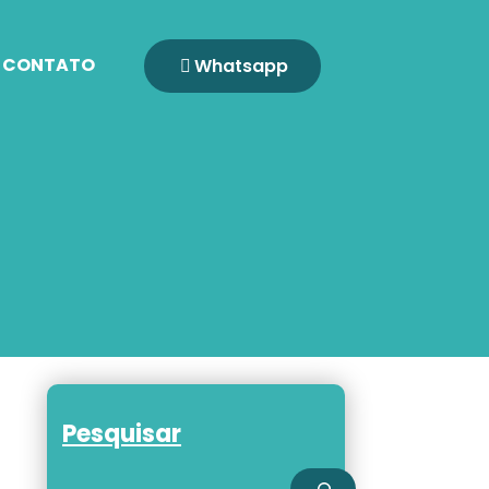
CONTATO
Whatsapp
Pesquisar
Pesquisar