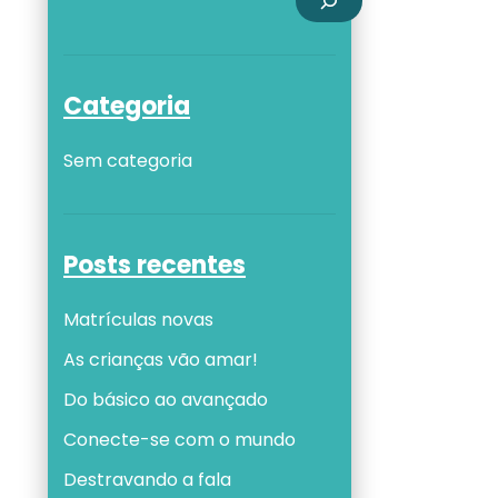
Categoria
Sem categoria
Posts recentes
Matrículas novas
As crianças vão amar!
Do básico ao avançado
Conecte-se com o mundo
Destravando a fala