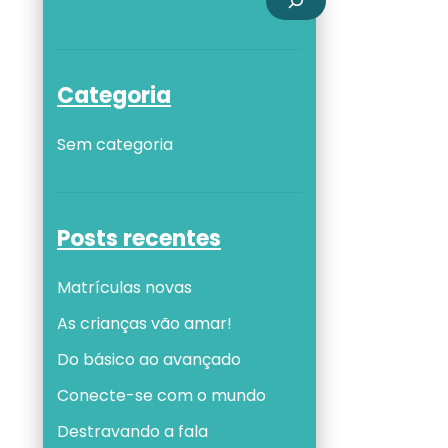
Categoria
Sem categoria
Posts recentes
Matrículas novas
As crianças vão amar!
Do básico ao avançado
Conecte-se com o mundo
Destravando a fala