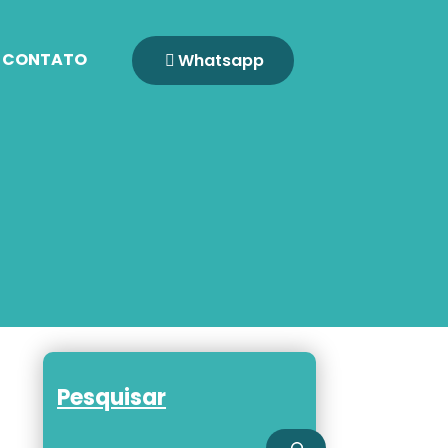
CONTATO
Whatsapp
Pesquisar
Pesquisar