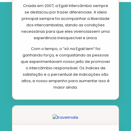
Criada em 2007, a Egali Intercâmbio sempre
se destacou por trazer diferenciais. A ideia
principal sempre foi acompanhar a liberdade
dos intercambistas, dando as condições
necessárias para que eles vivenciassem uma
experiência inesquecível e única.
Com o tempo, o “só na Egali tem” foi
ganhando força, e conquistando as pessoas
que experimentavam nosso jeito de promover
o intercâmbio responsável. Os índices de
satisfação e o percentual de indicações são
altos, e nosso empenho para aumentar isso é
maior ainda.