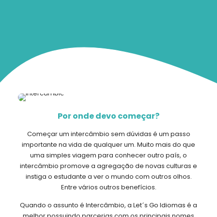
Por onde devo começar?
Começar um intercâmbio sem dúvidas é um passo
importante na vida de qualquer um. Muito mais do que
uma simples viagem para conhecer outro país, o
intercâmbio promove a agregação de novas culturas e
instiga o estudante a ver o mundo com outros olhos.
Entre vários outros benefícios.
Quando o assunto é Intercâmbio, a Let´s Go Idiomas é a
melhor possuindo parcerias com os principais nomes