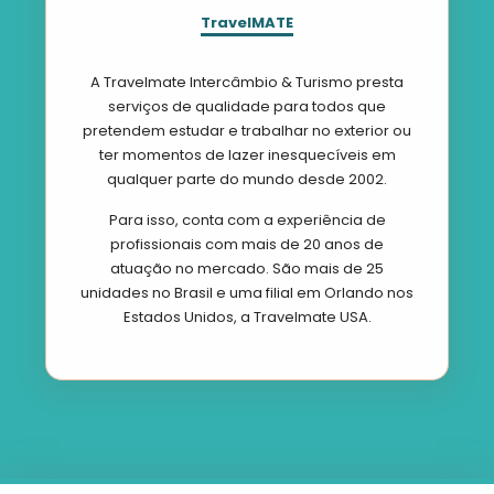
TravelMATE
A Travelmate Intercâmbio & Turismo presta
serviços de qualidade para todos que
pretendem estudar e trabalhar no exterior ou
ter momentos de lazer inesquecíveis em
qualquer parte do mundo desde 2002.
Para isso, conta com a experiência de
profissionais com mais de 20 anos de
atuação no mercado. São mais de 25
unidades no Brasil e uma filial em Orlando nos
Estados Unidos, a Travelmate USA.