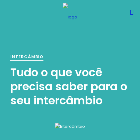
INTERCÂMBIO
Tudo o que você
precisa saber para o
seu intercâmbio