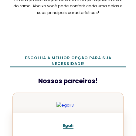
do ramo. Abaixo você pode conferir cada uma delas e
suas principais características!
ESCOLHA A MELHOR OPÇÃO PARA SUA
NECESSIDADE!
Nossos parceiros!
Egali