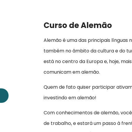
Curso de Alemão
Alemão é uma das principais línguas n
também no âmbito da cultura e do tur
está no centro da Europa e, hoje, mai
comunicam em alemão.
Quem de fato quiser participar ativam
investindo em alemão!
Com conhecimentos de alemão, você
de trabalho, e estará um passo à frent