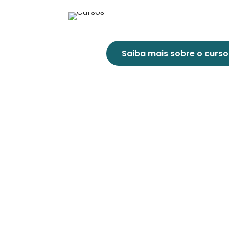
Saiba mais sobre o curso