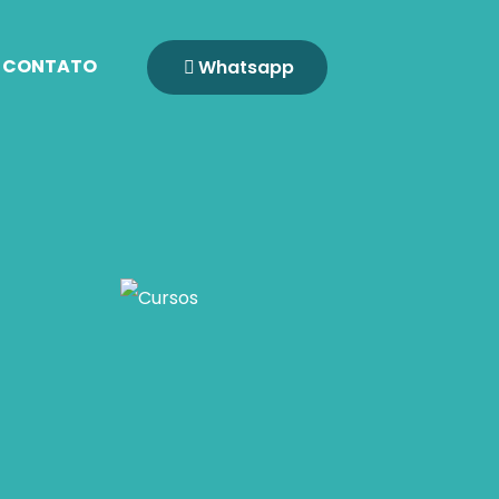
CONTATO
Whatsapp