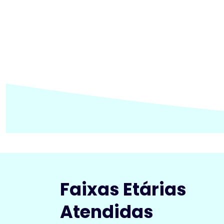
Faixas Etárias
Atendidas