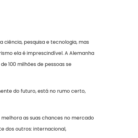
a ciência, pesquisa e tecnologia, mas
ismo ela é imprescindível. A Alemanha
s de 100 milhões de pessoas se
ente do futuro, está no rumo certo,
 melhora as suas chances no mercado
e dos outros: internacional,