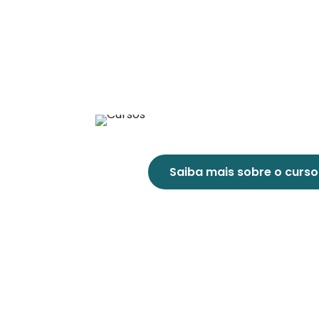
Saiba mais sobre o curso