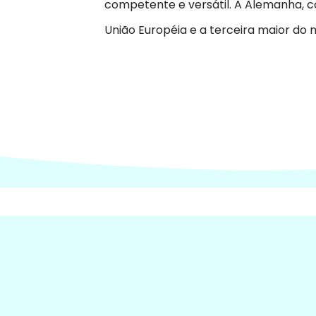
competente e versátil. A Alemanha, 
União Européia e a terceira maior do