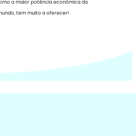
como a maior potência econômica da
 mundo, tem muito a oferecer!