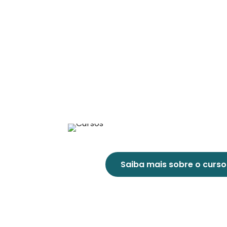
Saiba mais sobre o curso