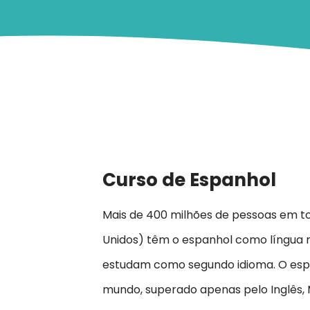
Curso de Espanhol
Mais de 400 milhões de pessoas em t
Unidos) têm o espanhol como língua 
estudam como segundo idioma. O espan
mundo, superado apenas pelo Inglês, 